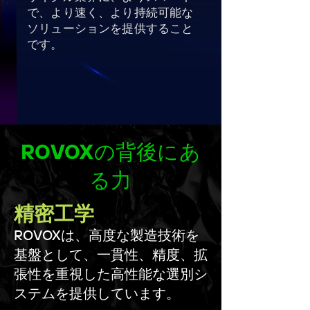
で、より速く、より持続可能な
ソリューションを提供すること
です。
ROVOXの背後にあ
る力
精密工学
ROVOXは、高度な製造技術を
基盤として、一貫性、精度、拡
張性を重視した高性能な選別シ
ステムを提供しています。