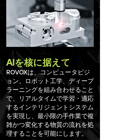
AIを核に据えて
ROVOXは、コンピュータビジ
ョン、ロボット工学、ディープ
ラーニングを組み合わせること
で、リアルタイムで学習・適応
するインテリジェントシステム
を実現し、最小限の手作業で複
雑かつ変化する物質の流れを処
理することを可能にします。