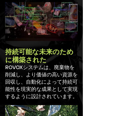
持続可能な未来のため
に構築された
ROVOXシステムは、廃棄物を
削減し、より価値の高い資源を
回収し、自動化によって持続可
能性を現実的な成果として実現
するように設計されています。