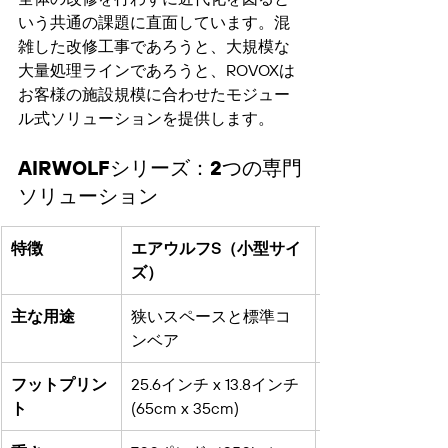
いう共通の課題に直面しています。混
雑した改修工事であろうと、大規模な
大量処理ラインであろうと、ROVOXは
お客様の施設規模に合わせたモジュー
ル式ソリューションを提供します。
AIRWOLFシリーズ：2つの専門
ソリューション
特徴
エアウルフS（小型サイ
ズ）
主な用途
狭いスペースと標準コ
ンベア
フットプリン
25.6インチ x 13.8インチ 
ト
(65cm x 35cm)